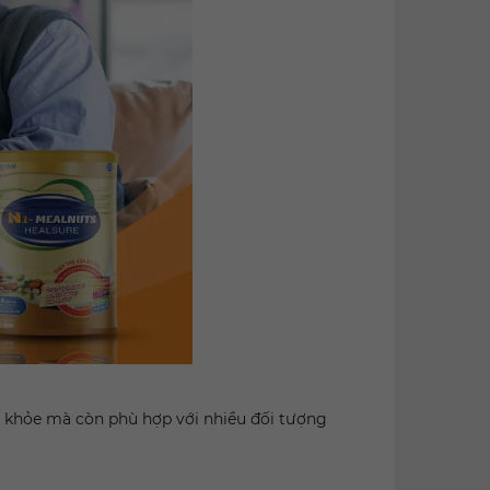
c khỏe mà còn phù hợp với nhiều đối tượng